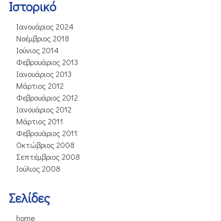
Ιστορικό
Ιανουάριος 2024
Νοέμβριος 2018
Ιούνιος 2014
Φεβρουάριος 2013
Ιανουάριος 2013
Μάρτιος 2012
Φεβρουάριος 2012
Ιανουάριος 2012
Μάρτιος 2011
Φεβρουάριος 2011
Οκτώβριος 2008
Σεπτέμβριος 2008
Ιούλιος 2008
Σελίδες
home