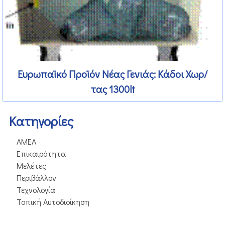
Ευρωπαϊκό Προϊόν Νέας Γενιάς: Κάδοι Χωρ/
τας 1300lt
Kατηγορίες
ΑΜΕΑ
Επικαιρότητα
Μελέτες
Περιβάλλον
Τεχνολογία
Τοπική Αυτοδιοίκηση