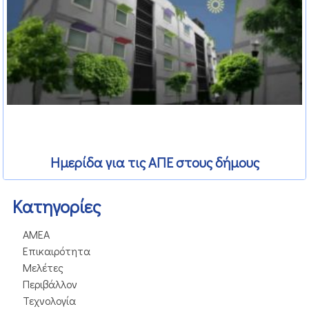
Ημερίδα για τις ΑΠΕ στους δήμους
Kατηγορίες
ΑΜΕΑ
Επικαιρότητα
Μελέτες
Περιβάλλον
Τεχνολογία