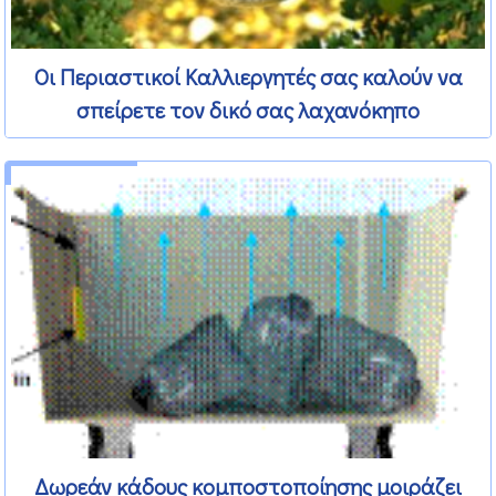
Οι Περιαστικοί Καλλιεργητές σας καλούν να
σπείρετε τον δικό σας λαχανόκηπο
15 Ιανουαρίου 2013
Δωρεάν κάδους κομποστοποίησης μοιράζει