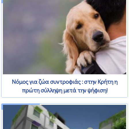
Νόμος για ζώα συντροφιάς : στην Κρήτη η
πρώτη σύλληψη μετά την ψήφιση!
15 Φεβρουαρίου 2012