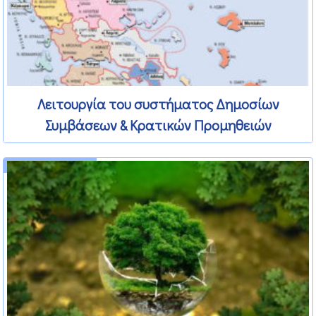
Λειτουργία του συστήματος Δημοσίων
Συμβάσεων & Κρατικών Προμηθειών
13 Φεβρουαρίου 2013