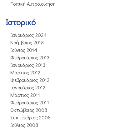
Τοπική Αυτοδιοίκηση
Ιστορικό
Ιανουάριος 2024
Νοέμβριος 2018
Ιούνιος 2014
Φεβρουάριος 2013
Ιανουάριος 2013
Μάρτιος 2012
Φεβρουάριος 2012
Ιανουάριος 2012
Μάρτιος 2011
Φεβρουάριος 2011
Οκτώβριος 2008
Σεπτέμβριος 2008
Ιούλιος 2008