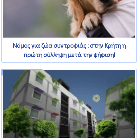
Νόμος για ζώα συντροφιάς : στην Κρήτη η
πρώτη σύλληψη μετά την ψήφιση!
15 Φεβρουαρίου 2012