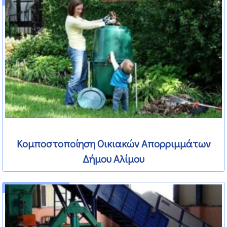
Κομποστοποίηση Οικιακών Απορριμμάτων
Δήμου Αλίμου
10 Φεβρουαρίου 2012