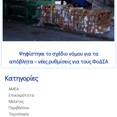
Ψηφίστηκε το σχέδιο νόμου για τα
απόβλητα – νέες ρυθμίσεις για τους ΦοΔΣΑ
Kατηγορίες
ΑΜΕΑ
Επικαιρότητα
Μελέτες
Περιβάλλον
Τεχνολογία