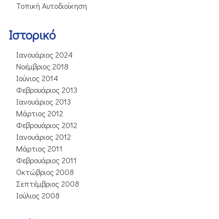
Τοπική Αυτοδιοίκηση
Ιστορικό
Ιανουάριος 2024
Νοέμβριος 2018
Ιούνιος 2014
Φεβρουάριος 2013
Ιανουάριος 2013
Μάρτιος 2012
Φεβρουάριος 2012
Ιανουάριος 2012
Μάρτιος 2011
Φεβρουάριος 2011
Οκτώβριος 2008
Σεπτέμβριος 2008
Ιούλιος 2008