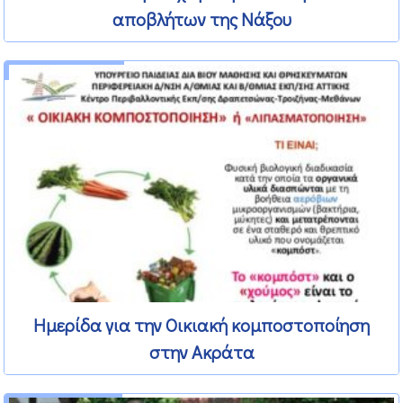
αποβλήτων της Νάξου
15 Φεβρουαρίου 2012
Ημερίδα για την Οικιακή κομποστοποίηση
στην Ακράτα
11 Φεβρουαρίου 2012