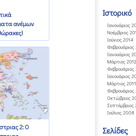
Ιστορικό
τικά
ματα ανέμων
Ιανουάριος 2
θώρακες)
Νοέμβριος 20
Ιούνιος 2014
Φεβρουάριος 
2008
Ιανουάριος 2
Μάρτιος 201
Φεβρουάριος 
Ιανουάριος 2
Μάρτιος 2011
Φεβρουάριος 
Οκτώβριος 2
Σεπτέμβριος
Ιούλιος 2008
τριας 2: Ο
Σελίδες
στριας