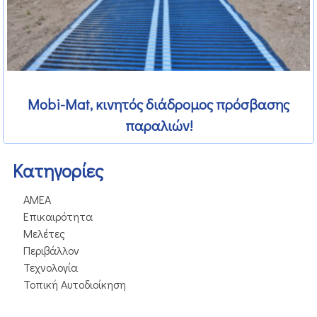
Mobi-Mat, κινητός διάδρομος πρόσβασης
παραλιών!
Kατηγορίες
ΑΜΕΑ
Επικαιρότητα
Μελέτες
Περιβάλλον
Τεχνολογία
Τοπική Αυτοδιοίκηση