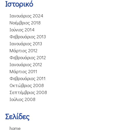
Ιστορικό
Ιανουάριος 2024
Νοέμβριος 2018
Ιούνιος 2014
Φεβρουάριος 2013
Ιανουάριος 2013
Μάρτιος 2012
Φεβρουάριος 2012
Ιανουάριος 2012
Μάρτιος 2011
Φεβρουάριος 2011
Οκτώβριος 2008
Σεπτέμβριος 2008
Ιούλιος 2008
Σελίδες
home