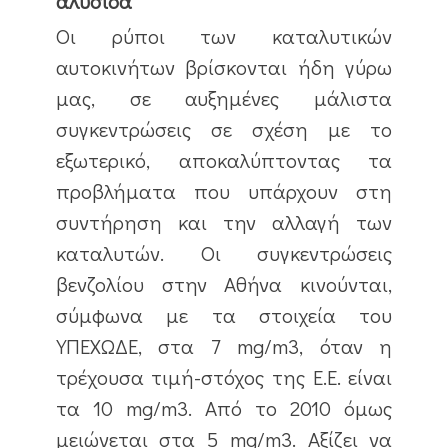
αλυσίδα
Οι ρύποι των καταλυτικών
αυτοκινήτων βρίσκονται ήδη γύρω
μας, σε αυξημένες μάλιστα
συγκεντρώσεις σε σχέση με το
εξωτερικό, αποκαλύπτοντας τα
προβλήματα που υπάρχουν στη
συντήρηση και την αλλαγή των
καταλυτών. Οι συγκεντρώσεις
βενζολίου στην Αθήνα κινούνται,
σύμφωνα με τα στοιχεία του
ΥΠΕΧΩΔΕ, στα 7 mg/m3, όταν η
τρέχουσα τιμή-στόχος της Ε.Ε. είναι
τα 10 mg/m3. Από το 2010 όμως
μειώνεται στα 5 mg/m3. Αξίζει να