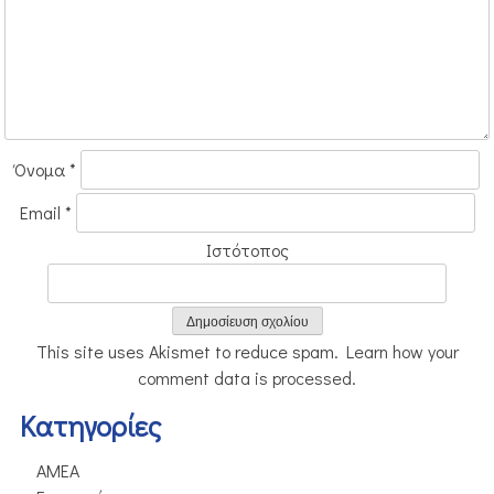
Όνομα
*
Email
*
Ιστότοπος
This site uses Akismet to reduce spam.
Learn how your
comment data is processed.
Kατηγορίες
ΑΜΕΑ