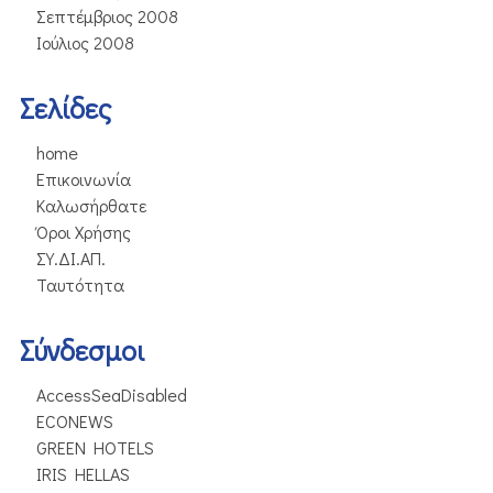
Σεπτέμβριος 2008
Ιούλιος 2008
Σελίδες
home
Επικοινωνία
Καλωσήρθατε
Όροι Χρήσης
ΣΥ.ΔΙ.ΑΠ.
Ταυτότητα
Σύνδεσμοι
AccessSeaDisabled
ECONEWS
GREEN HOTELS
IRIS HELLAS