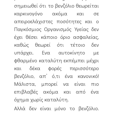
σημειωθεί ότι το βενζόλιο θεωρείται
καρκινογόνο ακόμα και σε
απειροελάχιστες ποσότητες και ο
Παγκόσμιος Οργανισμός Υγείας δεν
έχει θέσει κάποιο όριο ασφαλείας,
καθώς θεωρεί ότι τέτοιο δεν
υπάρχει. Ενα αυτοκίνητο με
φθαρμένο καταλύτη εκπέμπει μέχρι
και δέκα φορές περισσότερο
βενζόλιο, απ’ ό,τι ένα κανονικό!
Μάλιστα, μπορεί να είναι πιο
επιβλαβές ακόμα και από ένα
όχημα χωρίς καταλύτη.
Αλλά δεν είναι μόνο το βενζόλιο.