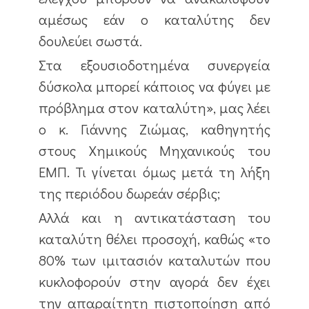
αμέσως εάν ο καταλύτης δεν
δουλεύει σωστά.
Στα εξουσιοδοτημένα συνεργεία
δύσκολα μπορεί κάποιος να φύγει με
πρόβλημα στον καταλύτη», μας λέει
ο κ. Γιάννης Ζιώμας, καθηγητής
στους Χημικούς Μηχανικούς του
ΕΜΠ. Τι γίνεται όμως μετά τη λήξη
της περιόδου δωρεάν σέρβις;
Αλλά και η αντικατάσταση του
καταλύτη θέλει προσοχή, καθώς «το
80% των ιμιτασιόν καταλυτών που
κυκλοφορούν στην αγορά δεν έχει
την απαραίτητη πιστοποίηση από