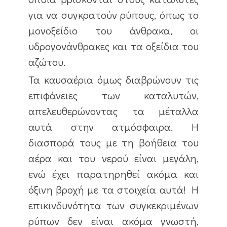
για να συγκρατούν ρύπους, όπως το
μονοξείδιο του άνθρακα, οι
υδρογονάνθρακες και τα οξείδια του
αζώτου.
Τα καυσαέρια όμως διαβρώνουν τις
επιφάνειες των καταλυτών,
απελευθερώνοντας τα μέταλλα
αυτά στην ατμόσφαιρα. Η
διασπορά τους με τη βοήθεια του
αέρα και του νερού είναι μεγάλη,
ενώ έχει παρατηρηθεί ακόμα και
όξινη βροχή με τα στοιχεία αυτά! Η
επικινδυνότητα των συγκεκριμένων
ρύπων δεν είναι ακόμα γνωστή,