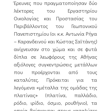
Έρευνες που πραγματοποίησαν δύο
λέκτορες του Εργαστηρίου
Οικολογίας και Προστασίας του
Περιβάλλοντος του Γεωπονικού
Πανεπιστημίου (οι κ.κ. Αντωνία Ρήγα
– Καρανδεινού και Κώστας Σαϊτάνης)
ανίχνευσαν στο χώμα και σε φυτά
δίπλα σε λεωφόρους της Αθήνας
αξιόλογες συγκεντρώσεις μετάλλων
που προέρχονται από τους
καταλύτες. Πρόκειται για τα
λεγόμενα «μέταλλα της ομάδας της
πλατίνας» (πλατίνα, παλλάδιο,
ρόδιο, ιρίδιο, όσμιο, ρουθήνιο), τα
οποία βρίσκονται στους καταλύτες