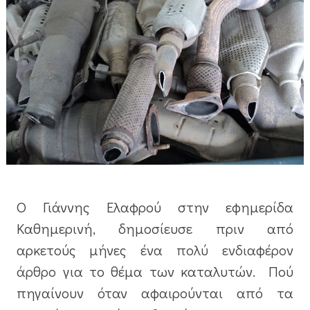
Ο Γιάννης Ελαφρού στην εφημερίδα
Καθημερινή, δημοσίευσε πριν από
αρκετούς μήνες
ένα πολύ ενδιαφέρον
άρθρο
για το θέμα των καταλυτών. Πού
πηγαίνουν όταν αφαιρούνται από τα