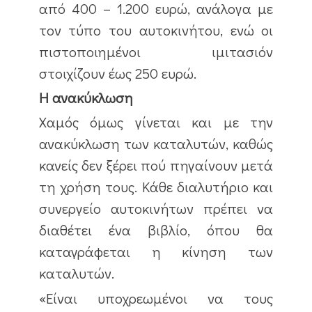
από 400 – 1.200 ευρώ, ανάλογα με
τον τύπο του αυτοκινήτου, ενώ οι
πιστοποιημένοι ιμιτασιόν
στοιχίζουν έως 250 ευρώ.
Η ανακύκλωση
Χαμός όμως γίνεται και με την
ανακύκλωση των καταλυτών, καθώς
κανείς δεν ξέρει πού πηγαίνουν μετά
τη χρήση τους. Κάθε διαλυτήριο και
συνεργείο αυτοκινήτων πρέπει να
διαθέτει ένα βιβλίο, όπου θα
καταγράφεται η κίνηση των
καταλυτών.
«Είναι υποχρεωμένοι να τους