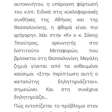
αυτοκινήτου, η υπέρογκη φόρτωσή
του κ.λπ. Ειδικά στις κυκλοφοριακές
συνθήκες της Αθήνας και της
Θεσσαλονίκης, η φθορά είναι πιο
γρήγορη», λέει στην «Κ» ο κ. Σάκης
Τσιούτρας, ερευνητής στο
Ινστιτούτο Μεταφορών, που
βρίσκεται στη Θεσσαλονίκη. Μεγάλη
ζημιά γίνεται από τα νοθευμένα
καύσιμα. «Στην περίπτωση αυτή ο
καταλύτης δηλητηριάζεται»,
σημειώνει. Και στη συνέχεια
δηλητηριάζει…
Πώς εντοπίζεται το πρόβλημα στον