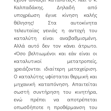
Καλπαδάκης. Δηλαδή από
υποχρέωση έγινε κίνηση καλής
θέλησης! Στα αυτοκίνητα
τελευταίας γενιάς η αντοχή του
καταλύτη είναι αναβαθμισμένη.
Αλλά αυτό δεν τον κάνει άτρωτο.
«Όσο βελτιωμένοι και εάν είναι οι
καταλυτικοί μετατροπείς,
χρειάζονται ιδιαίτερη μεταχείριση.
Ο καταλύτης υφίσταται θερμική και
μηχανική καταπόνηση. Απαιτείται
σωστή συντήρηση του κινητήρα,
ενώ πρέπει να αποτρέπεται
οπωσδήποτε η προθέρμανση του