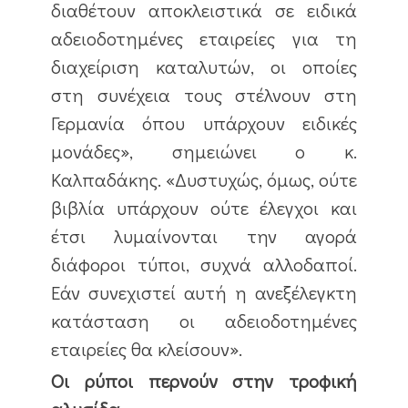
διαθέτουν αποκλειστικά σε ειδικά
αδειοδοτημένες εταιρείες για τη
διαχείριση καταλυτών, οι οποίες
στη συνέχεια τους στέλνουν στη
Γερμανία όπου υπάρχουν ειδικές
μονάδες», σημειώνει ο κ.
Καλπαδάκης. «Δυστυχώς, όμως, ούτε
βιβλία υπάρχουν ούτε έλεγχοι και
έτσι λυμαίνονται την αγορά
διάφοροι τύποι, συχνά αλλοδαποί.
Εάν συνεχιστεί αυτή η ανεξέλεγκτη
κατάσταση οι αδειοδοτημένες
εταιρείες θα κλείσουν».
Οι ρύποι περνούν στην τροφική