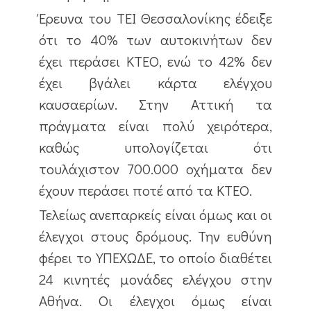
Έρευνα του ΤΕΙ Θεσσαλονίκης έδειξε
ότι το 40% των αυτοκινήτων δεν
έχει περάσει ΚΤΕΟ, ενώ το 42% δεν
έχει βγάλει κάρτα ελέγχου
καυσαερίων. Στην Αττική τα
πράγματα είναι πολύ χειρότερα,
καθώς υπολογίζεται ότι
τουλάχιστον 700.000 οχήματα δεν
έχουν περάσει ποτέ από τα ΚΤΕΟ.
Τελείως ανεπαρκείς είναι όμως και οι
έλεγχοι στους δρόμους. Την ευθύνη
φέρει το ΥΠΕΧΩΔΕ, το οποίο διαθέτει
24 κινητές μονάδες ελέγχου στην
Αθήνα. Οι έλεγχοι όμως είναι