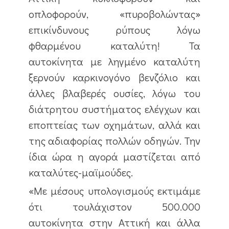
οπλοφορούν, «πυροβολώντας»
επικίνδυνους ρύπους λόγω
φθαρμένου καταλύτη! Τα
αυτοκίνητα με ληγμένο καταλύτη
ξερνούν καρκινογόνο βενζόλιο και
άλλες βλαβερές ουσίες, λόγω του
διάτρητου συστήματος ελέγχων και
εποπτείας των οχημάτων, αλλά και
της αδιαφορίας πολλών οδηγών. Την
ίδια ώρα η αγορά μαστίζεται από
καταλύτες-μαϊμούδες.
«Με μέσους υπολογισμούς εκτιμάμε
ότι τουλάχιστον 500.000
αυτοκίνητα στην Αττική και άλλα