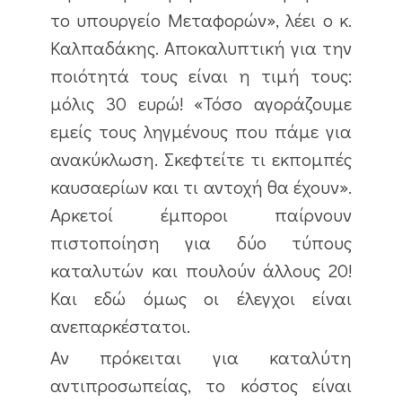
το υπουργείο Μεταφορών», λέει ο κ.
Καλπαδάκης. Αποκαλυπτική για την
ποιότητά τους είναι η τιμή τους:
μόλις 30 ευρώ! «Τόσο αγοράζουμε
εμείς τους ληγμένους που πάμε για
ανακύκλωση. Σκεφτείτε τι εκπομπές
καυσαερίων και τι αντοχή θα έχουν».
Αρκετοί έμποροι παίρνουν
πιστοποίηση για δύο τύπους
καταλυτών και πουλούν άλλους 20!
Και εδώ όμως οι έλεγχοι είναι
ανεπαρκέστατοι.
Αν πρόκειται για καταλύτη
αντιπροσωπείας, το κόστος είναι