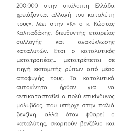
200.000 στην υπόλοιπη Ελλάδα
χρειάζονται αλλαγή του καταλύτη
τους», λέει στην «Κ» ο κ. Κώστας
Καλπαδάκης, διευθυντής εταιρείας
συλλογής και ανακύκλωσης
καταλυτών. Ετσι ο καταλυτικός
μετατροπέας… μετατρέπεται σε
πηγή εκπομπής ρύπων από μέσο
αποφυγής τους. Τα καταλυτικά
αυτοκίνητα ήρθαν για να
αντικατασταθεί ο πολύ επικίνδυνος
μόλυβδος, που υπήρχε στην παλιά
βενζίνη, αλλά όταν φθαρεί ο
καταλύτης, σκορπούν βενζόλιο και