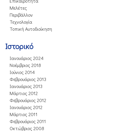
Επικαιρότητα
Μελέτες
Περιβάλλον
Τεχνολογία
Τοπική Αυτοδιοίκηση
Ιστορικό
Ιανουάριος 2024
Νοέμβριος 2018
Ιούνιος 2014
Φεβρουάριος 2013
Ιανουάριος 2013
Μάρτιος 2012
Φεβρουάριος 2012
Ιανουάριος 2012
Μάρτιος 2011
Φεβρουάριος 2011
Οκτώβριος 2008