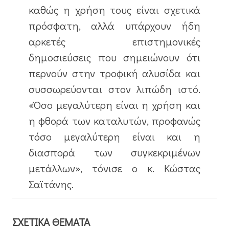
καθώς η χρήση τους είναι σχετικά
πρόσφατη, αλλά υπάρχουν ήδη
αρκετές επιστημονικές
δημοσιεύσεις που σημειώνουν ότι
περνούν στην τροφική αλυσίδα και
συσσωρεύονται στον λιπώδη ιστό.
«Όσο μεγαλύτερη είναι η χρήση και
η φθορά των καταλυτών, προφανώς
τόσο μεγαλύτερη είναι και η
διασπορά των συγκεκριμένων
μετάλλων», τόνισε ο κ. Κώστας
Σαϊτάνης.
ΣXETIKA ΘEMATA