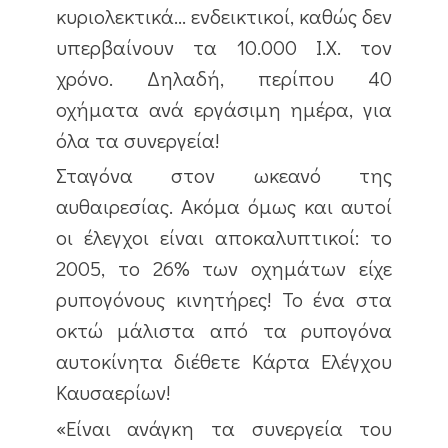
κυριολεκτικά… ενδεικτικοί, καθώς δεν
υπερβαίνουν τα 10.000 Ι.Χ. τον
χρόνο. Δηλαδή, περίπου 40
οχήματα ανά εργάσιμη ημέρα, για
όλα τα συνεργεία!
Σταγόνα στον ωκεανό της
αυθαιρεσίας. Ακόμα όμως και αυτοί
οι έλεγχοι είναι αποκαλυπτικοί: το
2005, το 26% των οχημάτων είχε
ρυπογόνους κινητήρες! Το ένα στα
οκτώ μάλιστα από τα ρυπογόνα
αυτοκίνητα διέθετε Κάρτα Ελέγχου
Καυσαερίων!
«Είναι ανάγκη τα συνεργεία του