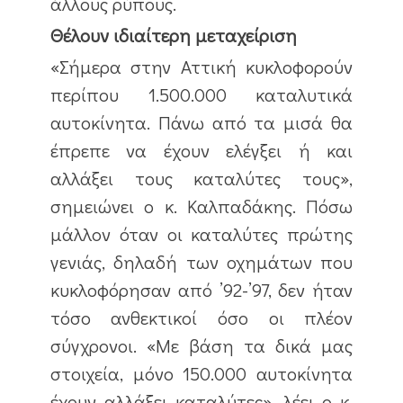
άλλους ρύπους.
Θέλουν ιδιαίτερη μεταχείριση
«Σήμερα στην Αττική κυκλοφορούν
περίπου 1.500.000 καταλυτικά
αυτοκίνητα. Πάνω από τα μισά θα
έπρεπε να έχουν ελέγξει ή και
αλλάξει τους καταλύτες τους»,
σημειώνει ο κ. Καλπαδάκης. Πόσω
μάλλον όταν οι καταλύτες πρώτης
γενιάς, δηλαδή των οχημάτων που
κυκλοφόρησαν από ’92-’97, δεν ήταν
τόσο ανθεκτικοί όσο οι πλέον
σύγχρονοι. «Με βάση τα δικά μας
στοιχεία, μόνο 150.000 αυτοκίνητα
έχουν αλλάξει καταλύτες», λέει ο κ.