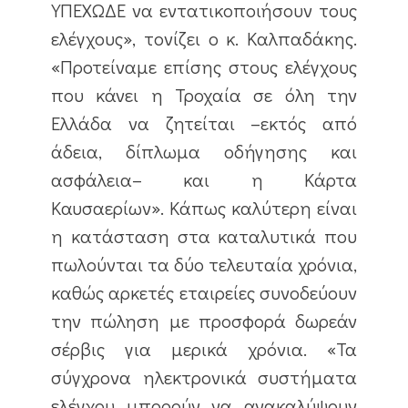
ΥΠΕΧΩΔΕ να εντατικοποιήσουν τους
ελέγχους», τονίζει ο κ. Καλπαδάκης.
«Προτείναμε επίσης στους ελέγχους
που κάνει η Τροχαία σε όλη την
Ελλάδα να ζητείται –εκτός από
άδεια, δίπλωμα οδήγησης και
ασφάλεια– και η Κάρτα
Καυσαερίων». Κάπως καλύτερη είναι
η κατάσταση στα καταλυτικά που
πωλούνται τα δύο τελευταία χρόνια,
καθώς αρκετές εταιρείες συνοδεύουν
την πώληση με προσφορά δωρεάν
σέρβις για μερικά χρόνια. «Τα
σύγχρονα ηλεκτρονικά συστήματα
ελέγχου μπορούν να ανακαλύψουν