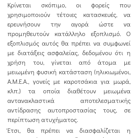
Κρίνεται σκόπιμο, οι φορείς που
χρησιμοποιούν τέτοιες κατασκευές, να
ερευνήσουν την αγορά ώστε να
προμηθευτούν κατάλληλο εξοπλισμό. Ο
εξοπλισμός αυτός θα πρέπει να συμφωνεί
με διατάξεις ασφαλείας, δεδομένου ότι η
χρήση του, γίνεται από άτομα με
μειωμένη φυσική κατάσταση (ηλικιωμένοι,
Α.Μ.Ε.Α., γονείς με καροτσάκια για μωρά,
κλπ.) τα οποία διαθέτουν μειωμένα
αντανακλαστικά αποτελεσματικής
αντίδρασης αυτοπροστασίας τους, σε
περίπτωση ατυχήματος.
Έτσι, θα πρέπει να διασφαλίζεται η