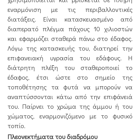
εναρμόνιση με τις περιβαλλοντικές
διατάξεις. Είναι κατασκευασμένο από
διαπερατό πλέγμα πάχους 10 χιλιοστών
και εφαρμόζει σταθερά πάνω στο έδαφος.
Λόγω της κατασκευής του, διατηρεί την
επιφανειακή υγρασία του εδάφους. Η
διάτρητη πλέξη του σταθεροποιεί το
έδαφος, έτσι ώστε στο σημείο της
τοποθέτησης τα φυτά να μπορούν να
αναπτύσσονται κάτω από την επιφάνειά
του. Παίρνει το χρώμα της άμμου ή του
χώματος, εναρμονιζόμενο με το φυσικό
τοπίο.
Πλεονεκτήματα του διαδρόμου