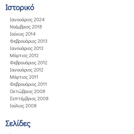
Ιστορικό
Ιανουάριος 2024
Νοέμβριος 2018
Ιούνιος 2014
Φεβρουάριος 2013
Ιανουάριος 2013
Μάρτιος 2012
Φεβρουάριος 2012
Ιανουάριος 2012
Μάρτιος 2011
Φεβρουάριος 2011
Οκτώβριος 2008
Σεπτέμβριος 2008
Ιούλιος 2008
Σελίδες