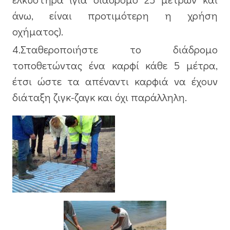
άνω, είναι προτιμότερη η χρήση
οχήματος).
4.Σταθεροποιήστε το διάδρομο
τοποθετώντας ένα καρφί κάθε 5 μέτρα,
έτσι ώστε τα απέναντι καρφιά να έχουν
διάταξη ζιγκ-ζαγκ και όχι παράλληλη.