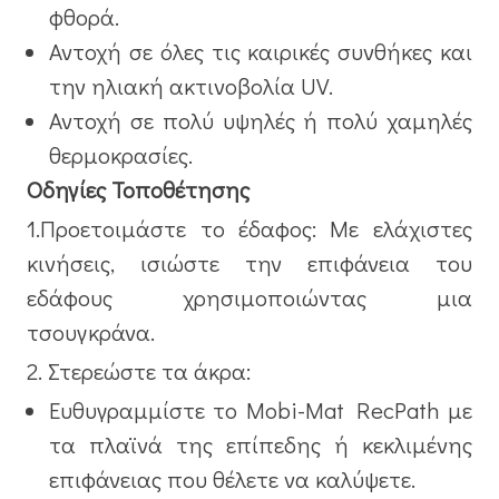
φθορά.
Αντοχή σε όλες τις καιρικές συνθήκες και
την ηλιακή ακτινοβολία UV.
Αντοχή σε πολύ υψηλές ή πολύ χαμηλές
θερμοκρασίες.
Οδηγίες Τοποθέτησης
1.Προετοιμάστε το έδαφος: Με ελάχιστες
κινήσεις, ισιώστε την επιφάνεια του
εδάφους χρησιμοποιώντας μια
τσουγκράνα.
2. Στερεώστε τα άκρα:
Ευθυγραμμίστε το Mobi-Mat RecPath με
τα πλαϊνά της επίπεδης ή κεκλιμένης
επιφάνειας που θέλετε να καλύψετε.