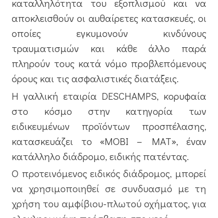
καταλληλότητα του εξοπλισμού και να
αποκλεισθούν οι αυθαίρετες κατασκευές, οι
οποίες εγκυμονούν κινδύνους
τραυματισμών και κάθε άλλο παρά
πληρούν τους κατά νόμο προβλεπόμενους
όρους και τις ασφαλιστικές διατάξεις.
Η γαλλική εταιρία
DESCHAMPS
, κορυφαία
στο κόσμο στην κατηγορία των
ειδικευμένων προϊόντων προσπέλασης,
κατασκευάζει το «MOBI – MAT», έναν
κατάλληλο διάδρομο, ειδικής πατέντας.
O προτεινόμενος ειδικός διάδρομος, μπορεί
να χρησιμοποιηθεί σε συνδυασμό με τη
χρήση του αμφίβιου-πλωτού οχήματος, για