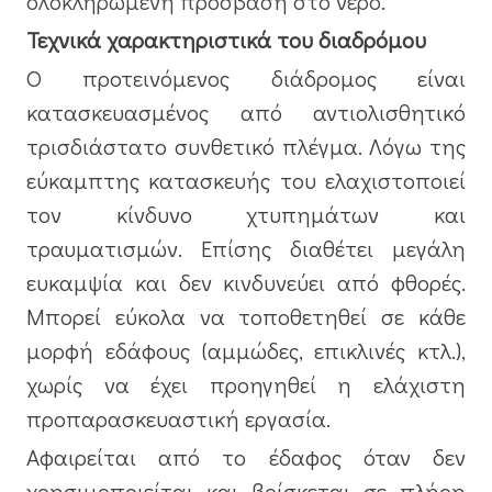
ολοκληρωμένη πρόσβαση στο νερό.
Τεχνικά χαρακτηριστικά του διαδρόμου
Ο προτεινόμενος διάδρομος είναι
κατασκευασμένος από αντιολισθητικό
τρισδιάστατο συνθετικό πλέγμα. Λόγω της
εύκαμπτης κατασκευής του ελαχιστοποιεί
τον κίνδυνο χτυπημάτων και
τραυματισμών. Επίσης διαθέτει μεγάλη
ευκαμψία και δεν κινδυνεύει από φθορές.
Μπορεί εύκολα να τοποθετηθεί σε κάθε
μορφή εδάφους (αμμώδες, επικλινές κτλ.),
χωρίς να έχει προηγηθεί η ελάχιστη
προπαρασκευαστική εργασία.
Αφαιρείται από το έδαφος όταν δεν
χρησιμοποιείται και βρίσκεται σε πλήρη