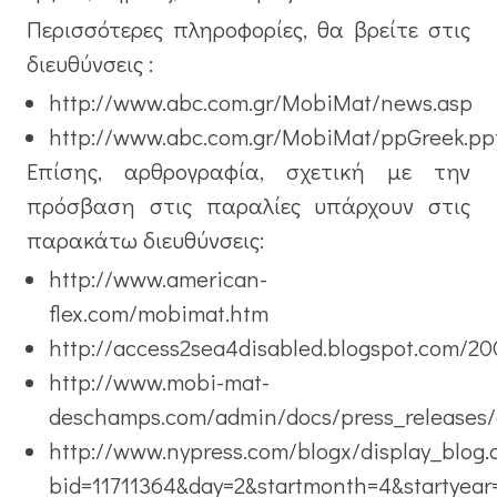
Περισσότερες πληροφορίες, θα βρείτε στις
διευθύνσεις :
http://www.abc.com.gr/MobiMat/news.asp
http://www.abc.com.gr/MobiMat/ppGreek.pp
Επίσης, αρθρογραφία, σχετική με την
πρόσβαση στις παραλίες υπάρχουν στις
παρακάτω διευθύνσεις:
http://www.american-
flex.com/mobimat.htm
http://access2sea4disabled.blogspot.com/20
http://www.mobi-mat-
deschamps.com/admin/docs/press_releases/
http://www.nypress.com/blogx/display_blog.
bid=11711364&day=2&startmonth=4&startyear