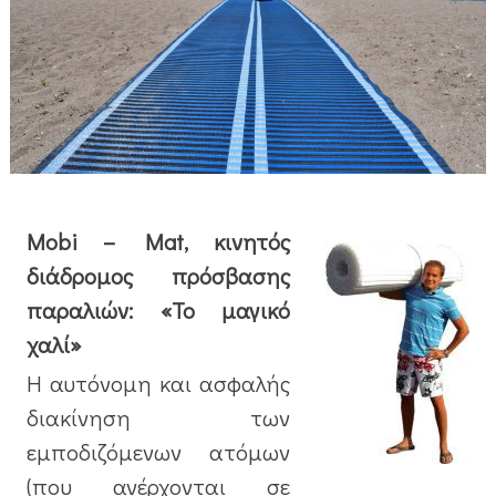
Mobi – Mat, κινητός
διάδρομος πρόσβασης
παραλιών: «Το μαγικό
χαλί»
Η αυτόνομη και ασφαλής
διακίνηση των
εμποδιζόμενων ατόμων
(που ανέρχονται σε