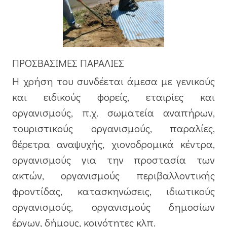
ΠΡΟΣΒΑΣΙΜΕΣ ΠΑΡΑΛΙΕΣ
Η χρήση του συνδέεται άμεσα με γενικούς
και ειδικούς φορείς, εταιρίες και
οργανισμούς, π.χ. σωματεία αναπήρων,
τουριστικούς οργανισμούς, παραλίες,
θέρετρα αναψυχής, χιονοδρομικά κέντρα,
οργανισμούς για την προστασία των
ακτών, οργανισμούς περιβαλλοντικής
φροντίδας, κατασκηνώσεις, ιδιωτικούς
οργανισμούς, οργανισμούς δημοσίων
έργων, δήμους, κοινότητες κλπ.