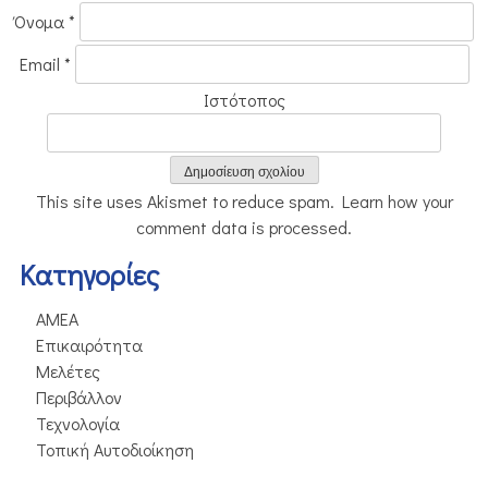
Όνομα
*
Email
*
Ιστότοπος
This site uses Akismet to reduce spam.
Learn how your
comment data is processed.
Kατηγορίες
ΑΜΕΑ
Επικαιρότητα
Μελέτες
Περιβάλλον
Τεχνολογία
Τοπική Αυτοδιοίκηση