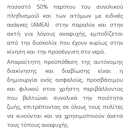
ποσοστό 50% περίπου του συνολικού
πληθυσμού) και των ατόμων με ειδικές
ανάγκες (ΑΜΕΑ) στην παραλία και στην
ακτή για λόγους αναψυχής, εμποδίζεται
από την δυσκολία που έχουν κυρίως στην
κίνηση και την προσέγγιση στο νερό.
Απαραίτητη προϋπόθεση της αυτόνομης
διακίνησης και διαβίωσης είναι η
δημιουργία ενός ασφαλούς, προσβάσιμου
και φιλικού στον χρήστη περιβάλλοντος
που βελτιώνει συνολικά την ποιότητα
ζωής, επιτρέποντας σε όλους τους πολίτες
να κινούνται και να χρησιμοποιούν άνετα
τους τόπους αναψυχής.