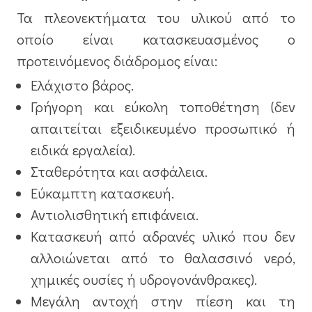
Τα πλεονεκτήματα του υλικού από το
οποίο είναι κατασκευασμένος ο
προτεινόμενος διάδρομος είναι:
Ελάχιστο βάρος.
Γρήγορη και εύκολη τοποθέτηση (δεν
απαιτείται εξειδικευμένο προσωπικό ή
ειδικά εργαλεία).
Σταθερότητα και ασφάλεια.
Εύκαμπτη κατασκευή.
Αντιολισθητική επιφάνεια.
Κατασκευή από αδρανές υλικό που δεν
αλλοιώνεται από το θαλασσινό νερό,
χημικές ουσίες ή υδρογονάνθρακες).
Μεγάλη αντοχή στην πίεση και τη